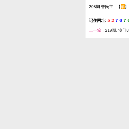
205期 曾氏主 : 【
单
】
记住网址:
５２
７６
７
上一篇：
219期: 澳