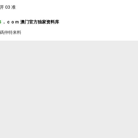
开 03 准
６
．ｃｏｍ 澳门官方独家资料库
门8碼仲特来料