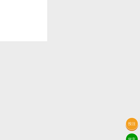
投注
留言