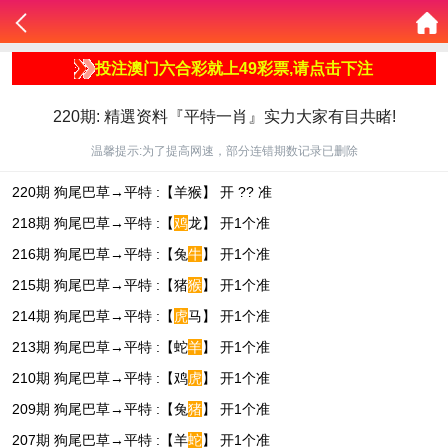
投注澳门六合彩就上49彩票,请点击下注
220期: 精選资料『平特一肖』实力大家有目共睹!
温馨提示:为了提高网速，部分连错期数记录已删除
220期 狗尾巴草→平特 :【羊猴】 开 ?? 准
218期 狗尾巴草→平特 :【
鸡
龙】 开1个准
216期 狗尾巴草→平特 :【兔
牛
】 开1个准
215期 狗尾巴草→平特 :【猪
猴
】 开1个准
214期 狗尾巴草→平特 :【
虎
马】 开1个准
213期 狗尾巴草→平特 :【蛇
羊
】 开1个准
210期 狗尾巴草→平特 :【鸡
虎
】 开1个准
209期 狗尾巴草→平特 :【兔
猪
】 开1个准
207期 狗尾巴草→平特 :【羊
蛇
】 开1个准