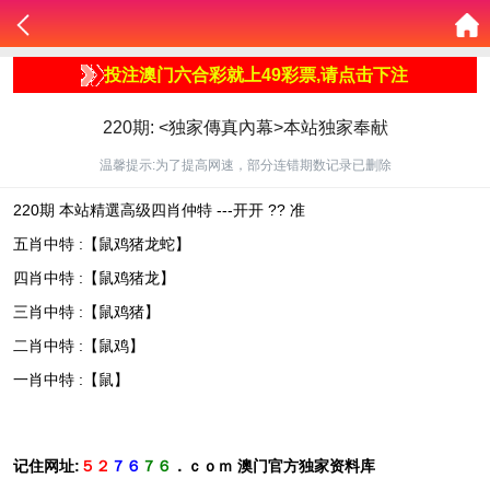
投注澳门六合彩就上49彩票,请点击下注
220期: <独家傳真內幕>本站独家奉献
温馨提示:为了提高网速，部分连错期数记录已删除
220期 本站精選高级四肖仲特 ---开开 ?? 准
五肖中特 :【鼠鸡猪龙蛇】
四肖中特 :【鼠鸡猪龙】
三肖中特 :【鼠鸡猪】
二肖中特 :【鼠鸡】
一肖中特 :【鼠】
记住网址:
５２
７６
７６
．ｃｏｍ 澳门官方独家资料库