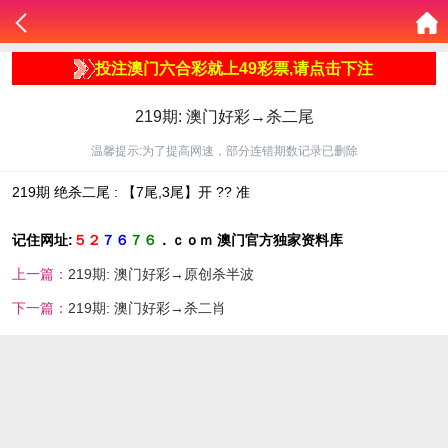
投注澳门六合彩就上49彩票,请点击下注
219期: 澳门好彩→杀二尾
温馨提示:为了提高网速，部分连错期数记录已删除
219期 绝杀二尾 : 【7尾,3尾】开 ?? 准
记住网址:
５２
７６
７６
．ｃｏｍ 澳门官方独家资料库
上一篇：
219期: 澳门好彩→原创杀半波
下一篇：
219期: 澳门好彩→杀二肖