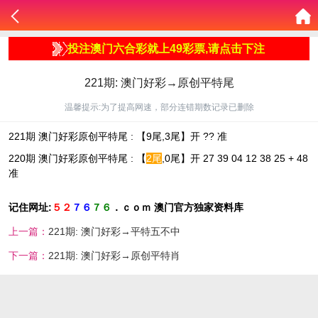
投注澳门六合彩就上49彩票,请点击下注
221期: 澳门好彩→原创平特尾
温馨提示:为了提高网速，部分连错期数记录已删除
221期 澳门好彩原创平特尾 : 【9尾,3尾】开 ?? 准
220期 澳门好彩原创平特尾 : 【
2尾
,0尾】开 27 39 04 12 38 25 + 48
准
记住网址:
５２
７６
７６
．ｃｏｍ 澳门官方独家资料库
上一篇：
221期: 澳门好彩→平特五不中
下一篇：
221期: 澳门好彩→原创平特肖