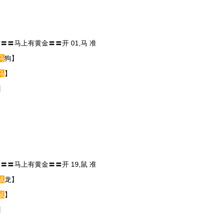
了〓〓马上有黄金〓〓开 01,马 准
马
狗】
马
】
】
了〓〓马上有黄金〓〓开 19,鼠 准
鼠
龙】
鼠
】
】