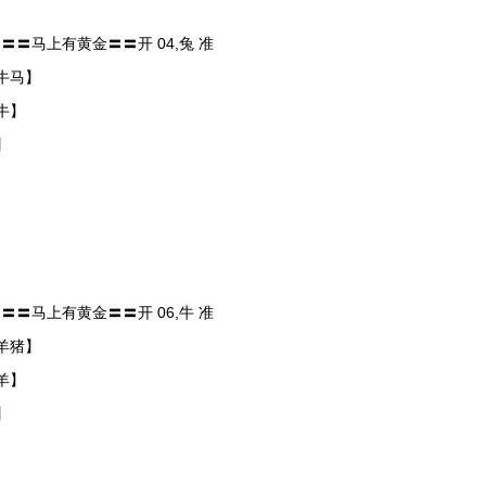
了〓〓马上有黄金〓〓开 04,兔 准
牛马】
牛】
】
了〓〓马上有黄金〓〓开 06,牛 准
羊猪】
羊】
】