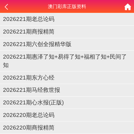
澳门彩库正版资料
2026221期老总论码
2026221期商报精简
2026221期六创全报精华版
2026221期惠泽了知+易得了知+福相了知+民间了
知
2026221期东方心经
2026221期马经救世报
2026221期心水报(正版)
2026220期老总论码
2026220期商报精简