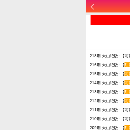
218期 天山绝版 :【前肖
216期 天山绝版 :【
后
215期 天山绝版 :【
前
214期 天山绝版 :【
前
213期 天山绝版 :【
后
212期 天山绝版 :【
前
211期 天山绝版 :【前
210期 天山绝版 :【前肖
209期 天山绝版 :【
后