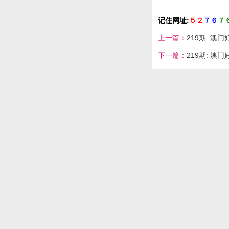
记住网址:
５２
７６
７
上一篇：
219期: 澳
下一篇：
219期: 澳