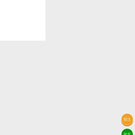
投注
留言