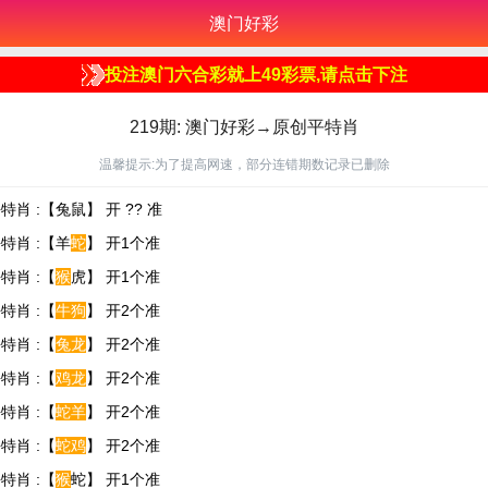
澳门好彩
投注澳门六合彩就上49彩票,请点击下注
219期: 澳门好彩→原创平特肖
温馨提示:为了提高网速，部分连错期数记录已删除
肖 :【兔鼠】 开 ?? 准
特肖 :【羊
蛇
】 开1个准
特肖 :【
猴
虎】 开1个准
特肖 :【
牛
狗
】 开2个准
特肖 :【
兔
龙
】 开2个准
特肖 :【
鸡
龙
】 开2个准
特肖 :【
蛇
羊
】 开2个准
特肖 :【
蛇
鸡
】 开2个准
特肖 :【
猴
蛇】 开1个准