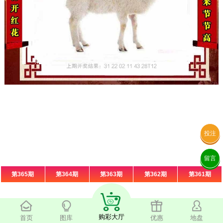
投注
留言
第365期
第364期
第363期
第362期
第361期
购彩大厅
首页
图库
优惠
地盘